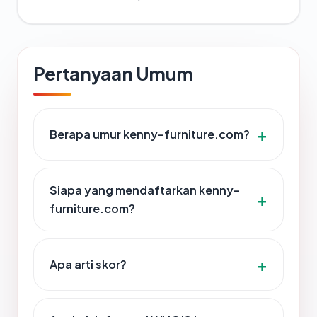
Pertanyaan Umum
Berapa umur kenny-furniture.com?
Siapa yang mendaftarkan kenny-
furniture.com?
Apa arti skor?