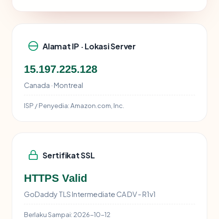
Alamat IP · Lokasi Server
15.197.225.128
Canada · Montreal
ISP / Penyedia:
Amazon.com, Inc.
Sertifikat SSL
HTTPS Valid
GoDaddy TLS Intermediate CA DV - R1v1
Berlaku Sampai:
2026-10-12