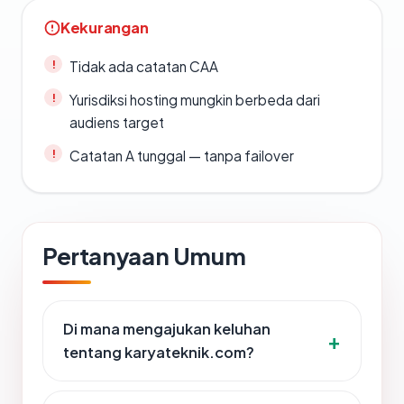
Kekurangan
Tidak ada catatan CAA
Yurisdiksi hosting mungkin berbeda dari
audiens target
Catatan A tunggal — tanpa failover
Pertanyaan Umum
Di mana mengajukan keluhan
tentang karyateknik.com?