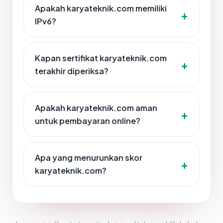
Apakah karyateknik.com memiliki
IPv6?
Kapan sertifikat karyateknik.com
terakhir diperiksa?
Apakah karyateknik.com aman
untuk pembayaran online?
Apa yang menurunkan skor
karyateknik.com?