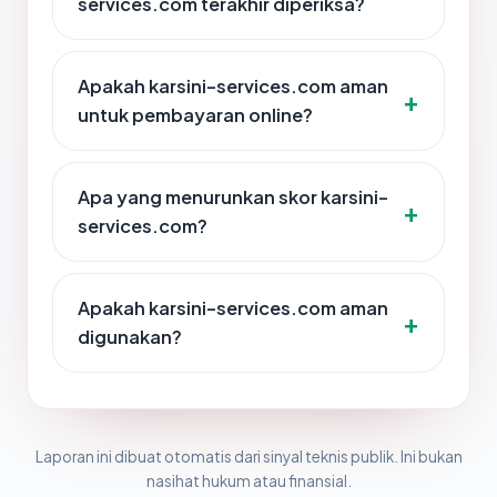
services.com terakhir diperiksa?
Apakah karsini-services.com aman
untuk pembayaran online?
Apa yang menurunkan skor karsini-
services.com?
Apakah karsini-services.com aman
digunakan?
Laporan ini dibuat otomatis dari sinyal teknis publik. Ini bukan
nasihat hukum atau finansial.