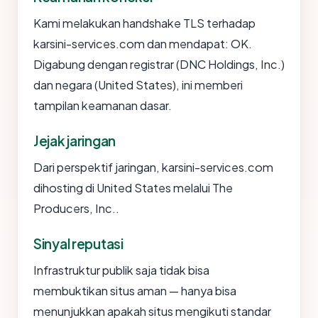
Kami melakukan handshake TLS terhadap
karsini-services.com dan mendapat: OK.
Digabung dengan registrar (DNC Holdings, Inc.)
dan negara (United States), ini memberi
tampilan keamanan dasar.
Jejak jaringan
Dari perspektif jaringan, karsini-services.com
dihosting di United States melalui The
Producers, Inc..
Sinyal reputasi
Infrastruktur publik saja tidak bisa
membuktikan situs aman — hanya bisa
menunjukkan apakah situs mengikuti standar