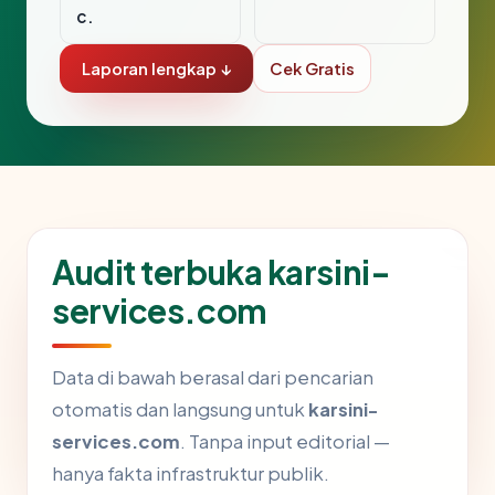
c.
Laporan lengkap ↓
Cek Gratis
Audit terbuka karsini-
services.com
Data di bawah berasal dari pencarian
otomatis dan langsung untuk
karsini-
services.com
. Tanpa input editorial —
hanya fakta infrastruktur publik.