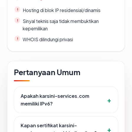
Hosting di blok IP residensial/dinamis
Sinyal teknis saja tidak membuktikan
kepemilikan
WHOIS dilindungi privasi
Pertanyaan Umum
Apakah karsini-services.com
memiliki IPv6?
Kapan sertifikat karsini-