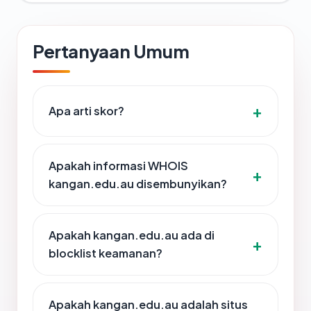
Pertanyaan Umum
Apa arti skor?
Apakah informasi WHOIS
kangan.edu.au disembunyikan?
Apakah kangan.edu.au ada di
blocklist keamanan?
Apakah kangan.edu.au adalah situs