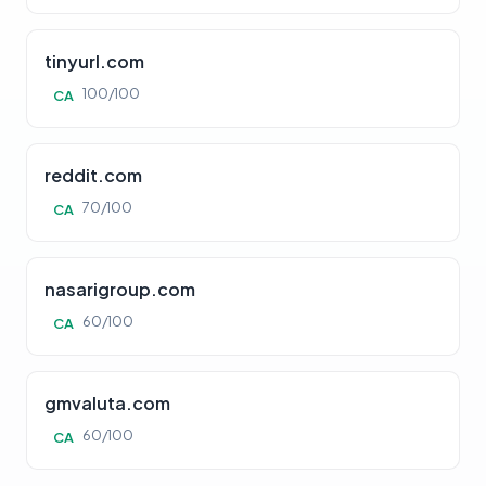
tinyurl.com
100/100
CA
reddit.com
70/100
CA
nasarigroup.com
60/100
CA
gmvaluta.com
60/100
CA