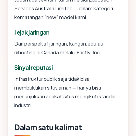
Services Australia Limited — dalam kategori
kematangan "new" model kami.
Jejak jaringan
Dari perspektif jaringan, kangan.edu.au
dihosting di Canada melalui Fastly, Inc..
Sinyal reputasi
Infrastruktur publik saja tidak bisa
membuktikan situs aman — hanya bisa
menunjukkan apakah situs mengikuti standar
industri.
Dalam satu kalimat