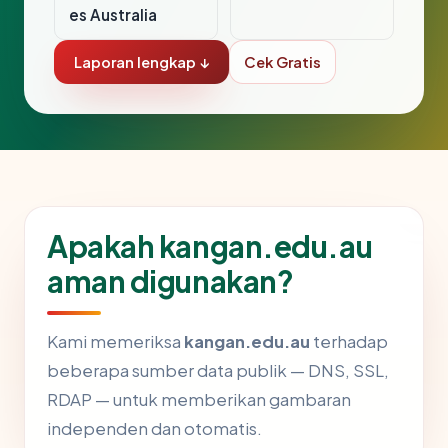
es Australia
Laporan lengkap ↓
Cek Gratis
Apakah kangan.edu.au
aman digunakan?
Kami memeriksa
kangan.edu.au
terhadap
beberapa sumber data publik — DNS, SSL,
RDAP — untuk memberikan gambaran
independen dan otomatis.