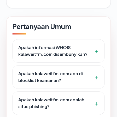
Pertanyaan Umum
Apakah informasi WHOIS
kalaweitfm.com disembunyikan?
Apakah kalaweitfm.com ada di
blocklist keamanan?
Apakah kalaweitfm.com adalah
situs phishing?