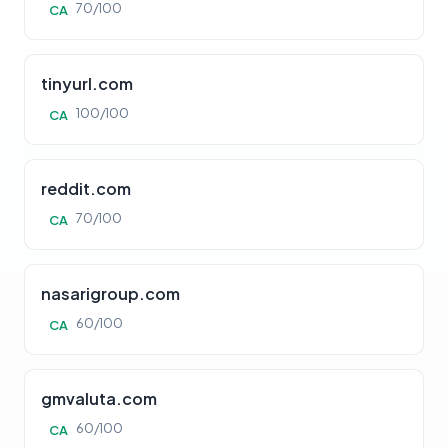
70/100
CA
tinyurl.com
100/100
CA
reddit.com
70/100
CA
nasarigroup.com
60/100
CA
gmvaluta.com
60/100
CA