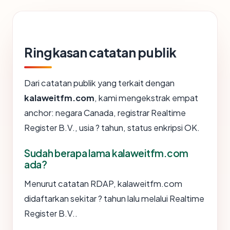
Ringkasan catatan publik
Dari catatan publik yang terkait dengan
kalaweitfm.com
, kami mengekstrak empat
anchor: negara Canada, registrar Realtime
Register B.V., usia ? tahun, status enkripsi OK.
Sudah berapa lama kalaweitfm.com
ada?
Menurut catatan RDAP, kalaweitfm.com
didaftarkan sekitar ? tahun lalu melalui Realtime
Register B.V..