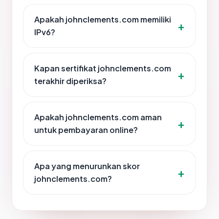
Apakah johnclements.com memiliki
IPv6?
Kapan sertifikat johnclements.com
terakhir diperiksa?
Apakah johnclements.com aman
untuk pembayaran online?
Apa yang menurunkan skor
johnclements.com?