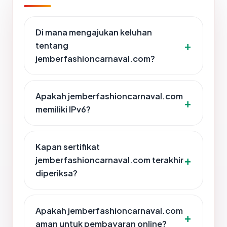
Di mana mengajukan keluhan
tentang
jemberfashioncarnaval.com?
Apakah jemberfashioncarnaval.com
memiliki IPv6?
Kapan sertifikat
jemberfashioncarnaval.com terakhir
diperiksa?
Apakah jemberfashioncarnaval.com
aman untuk pembayaran online?