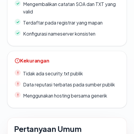
Mengembalikan catatan SOA dan TXT yang
valid
Terdaftar pada registrar yang mapan
Konfigurasi nameserver konsisten
Kekurangan
Tidak ada security.txt publik
Data reputasi terbatas pada sumber publik
Menggunakan hosting bersama generik
Pertanyaan Umum