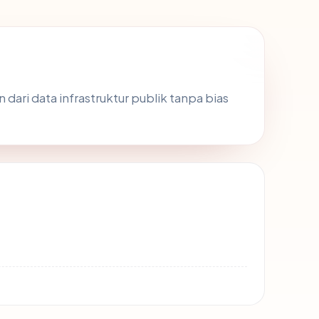
 dari data infrastruktur publik tanpa bias