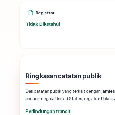
Registrar
Tidak Diketahui
Ringkasan catatan publik
Dari catatan publik yang terkait dengan
jamie
anchor: negara United States, registrar Unknown
Perlindungan transit