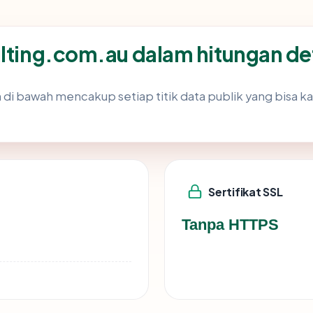
ulting.com.au dalam hitungan de
di bawah mencakup setiap titik data publik yang bisa ka
Sertifikat SSL
Tanpa HTTPS