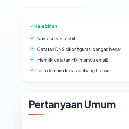
Kelebihan
Nameserver stabil
Catatan DNS dikonfigurasi dengan benar
Memiliki catatan MX (mampu email)
Usia domain di atas ambang 1 tahun
Pertanyaan Umum