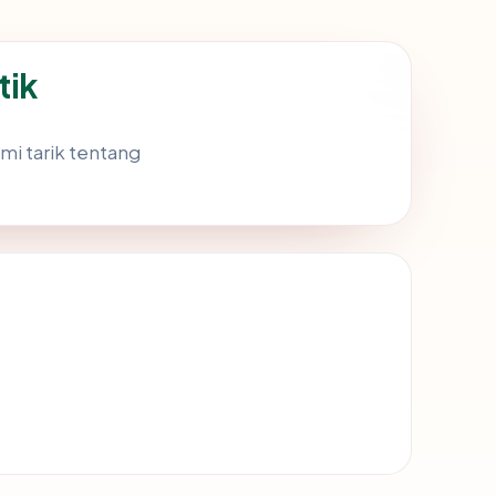
tik
mi tarik tentang