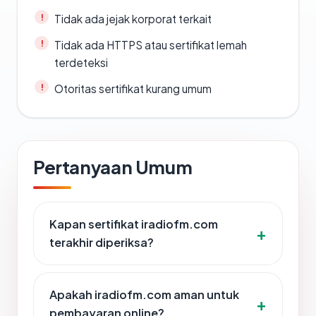
Tidak ada jejak korporat terkait
Tidak ada HTTPS atau sertifikat lemah
terdeteksi
Otoritas sertifikat kurang umum
Pertanyaan Umum
Kapan sertifikat iradiofm.com
terakhir diperiksa?
Apakah iradiofm.com aman untuk
pembayaran online?