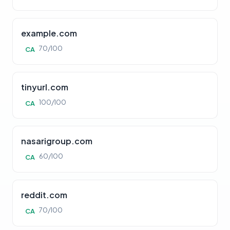
example.com
70/100
CA
tinyurl.com
100/100
CA
nasarigroup.com
60/100
CA
reddit.com
70/100
CA