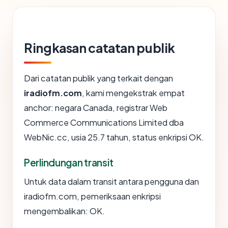
Ringkasan catatan publik
Dari catatan publik yang terkait dengan
iradiofm.com
, kami mengekstrak empat
anchor: negara Canada, registrar Web
Commerce Communications Limited dba
WebNic.cc, usia 25.7 tahun, status enkripsi OK.
Perlindungan transit
Untuk data dalam transit antara pengguna dan
iradiofm.com, pemeriksaan enkripsi
mengembalikan: OK.