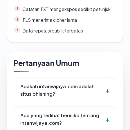
Catatan TXT mengekspos sedikit petunjuk
TLS menerima cipher lama
Data reputasi publik terbatas
Pertanyaan Umum
Apakah intanwijaya.com adalah
situs phishing?
Apa yang terlihat berisiko tentang
intanwijaya.com?