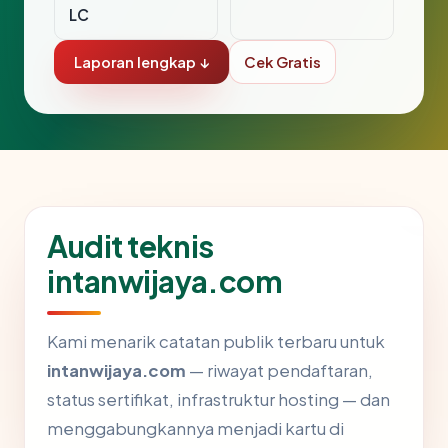
LC
Laporan lengkap ↓
Cek Gratis
Audit teknis
intanwijaya.com
Kami menarik catatan publik terbaru untuk
intanwijaya.com
— riwayat pendaftaran,
status sertifikat, infrastruktur hosting — dan
menggabungkannya menjadi kartu di