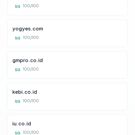
100/100
SG
yogyes.com
100/100
SG
gmpro.co.id
100/100
SG
kebi.co.id
100/100
SG
iu.co.id
100/100
SG