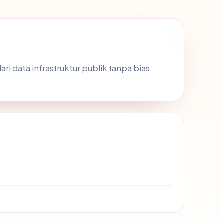
ari data infrastruktur publik tanpa bias