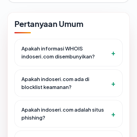
Pertanyaan Umum
Apakah informasi WHOIS
indoseri.com disembunyikan?
Apakah indoseri.com ada di
blocklist keamanan?
Apakah indoseri.com adalah situs
phishing?