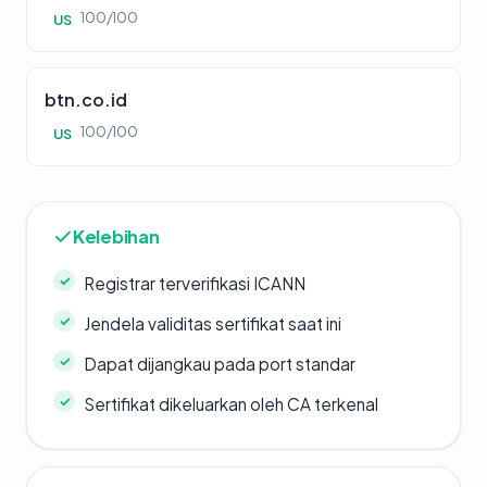
100/100
US
btn.co.id
100/100
US
Kelebihan
Registrar terverifikasi ICANN
Jendela validitas sertifikat saat ini
Dapat dijangkau pada port standar
Sertifikat dikeluarkan oleh CA terkenal