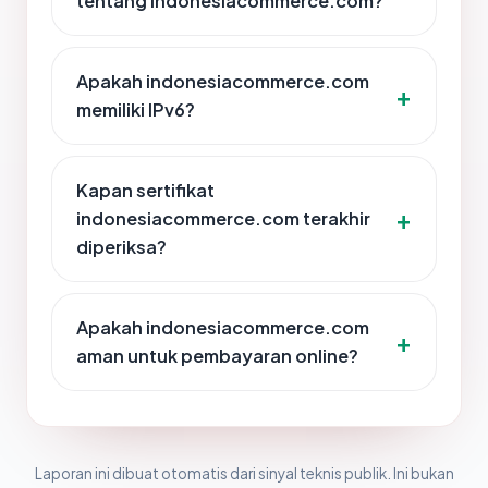
tentang indonesiacommerce.com?
Apakah indonesiacommerce.com
memiliki IPv6?
Kapan sertifikat
indonesiacommerce.com terakhir
diperiksa?
Apakah indonesiacommerce.com
aman untuk pembayaran online?
Laporan ini dibuat otomatis dari sinyal teknis publik. Ini bukan