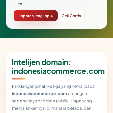
nc.
Laporan lengkap ↓
Cek Gratis
Intelijen domain:
indonesiacommerce.com
Pandangan pihak ketiga yang netral pada
indonesiacommerce.com
dibangun
sepenuhnya dari data publik: siapa yang
menjalankannya, di mana ia berada, dan