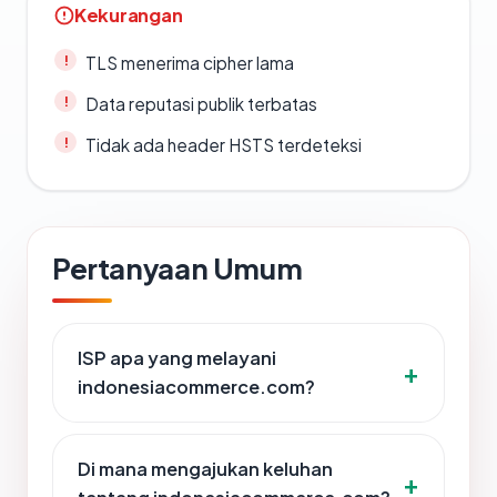
Kekurangan
TLS menerima cipher lama
Data reputasi publik terbatas
Tidak ada header HSTS terdeteksi
Pertanyaan Umum
ISP apa yang melayani
indonesiacommerce.com?
Di mana mengajukan keluhan