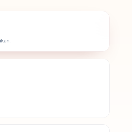
ikan.