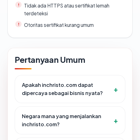
Tidak ada HTTPS atau sertifikat lemah
terdeteksi
Otoritas sertifikat kurang umum
Pertanyaan Umum
Apakah inchristo.com dapat
dipercaya sebagai bisnis nyata?
Negara mana yang menjalankan
inchristo.com?