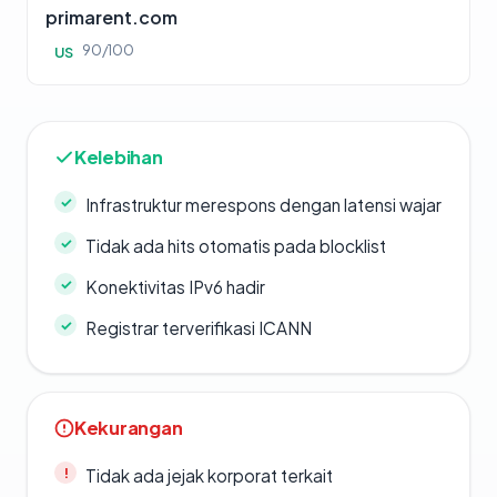
primarent.com
90/100
US
Kelebihan
Infrastruktur merespons dengan latensi wajar
Tidak ada hits otomatis pada blocklist
Konektivitas IPv6 hadir
Registrar terverifikasi ICANN
Kekurangan
Tidak ada jejak korporat terkait