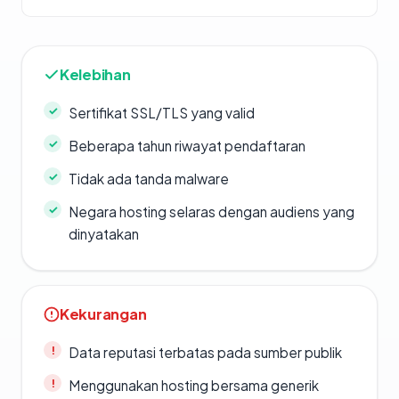
Kelebihan
Sertifikat SSL/TLS yang valid
Beberapa tahun riwayat pendaftaran
Tidak ada tanda malware
Negara hosting selaras dengan audiens yang
dinyatakan
Kekurangan
Data reputasi terbatas pada sumber publik
Menggunakan hosting bersama generik