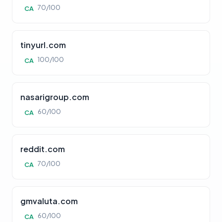
70/100
CA
tinyurl.com
100/100
CA
nasarigroup.com
60/100
CA
reddit.com
70/100
CA
gmvaluta.com
60/100
CA