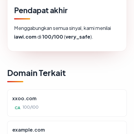
Pendapat akhir
Menggabungkan semua sinyal, kami menilai
iawi.com
di
100/100
(
very_safe
).
Domain Terkait
xxoo.com
100/100
CA
example.com