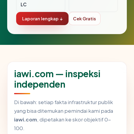
LC
Laporan lengkap ↓
Cek Gratis
iawi.com — inspeksi
independen
Di bawah: setiap fakta infrastruktur publik
yang bisa ditemukan pemindai kami pada
iawi.com
, dipetakan ke skor objektif 0-
100.