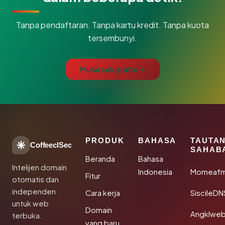
Tanpa pendaftaran. Tanpa kartu kredit. Tanpa kuota
tersembunyi.
Mulai cek gratis →
PRODUK
BAHASA
TAUTA
CoffeeclSec
SAHAB
Beranda
Bahasa
Intelijen domain
Indonesia
Momeafm
Fitur
otomatis dan
independen
Cara kerja
SiscileDN
untuk web
Domain
Angklwe
terbuka.
yang baru