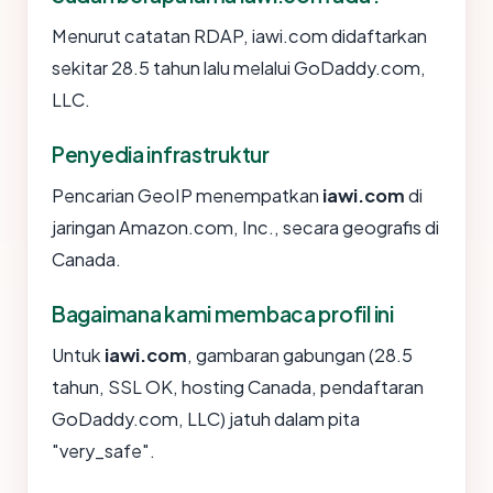
Menurut catatan RDAP, iawi.com didaftarkan
sekitar 28.5 tahun lalu melalui GoDaddy.com,
LLC.
Penyedia infrastruktur
Pencarian GeoIP menempatkan
iawi.com
di
jaringan Amazon.com, Inc., secara geografis di
Canada.
Bagaimana kami membaca profil ini
Untuk
iawi.com
, gambaran gabungan (28.5
tahun, SSL OK, hosting Canada, pendaftaran
GoDaddy.com, LLC) jatuh dalam pita
"very_safe".