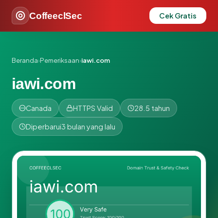
CoffeeclSec
Cek Gratis
Beranda
›
Pemeriksaan
›
iawi.com
iawi.com
Canada
HTTPS Valid
28.5 tahun
Diperbarui
3 bulan yang lalu