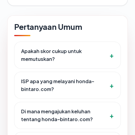
Pertanyaan Umum
Apakah skor cukup untuk
memutuskan?
ISP apa yang melayani honda-
bintaro.com?
Di mana mengajukan keluhan
tentang honda-bintaro.com?