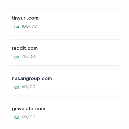
tinyurl.com
100/100
CA
reddit.com
70/100
CA
nasarigroup.com
60/100
CA
gmvaluta.com
60/100
CA