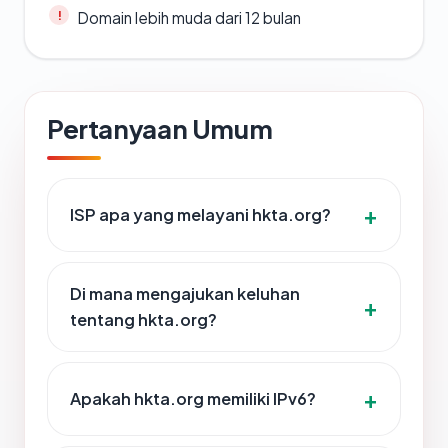
Domain lebih muda dari 12 bulan
Pertanyaan Umum
ISP apa yang melayani hkta.org?
Di mana mengajukan keluhan
tentang hkta.org?
Apakah hkta.org memiliki IPv6?