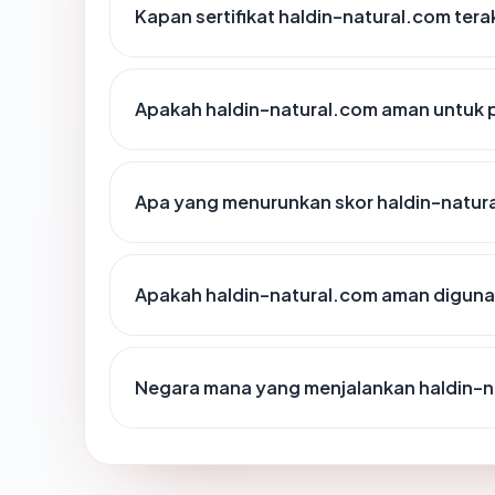
Kapan sertifikat haldin-natural.com terak
Apakah haldin-natural.com aman untuk 
Apa yang menurunkan skor haldin-natur
Apakah haldin-natural.com aman digun
Negara mana yang menjalankan haldin-n