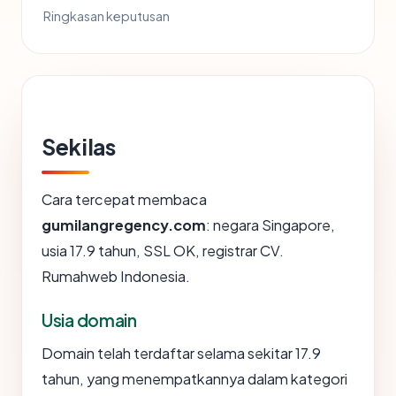
Ringkasan keputusan
Sekilas
Cara tercepat membaca
gumilangregency.com
: negara Singapore,
usia 17.9 tahun, SSL OK, registrar CV.
Rumahweb Indonesia.
Usia domain
Domain telah terdaftar selama sekitar 17.9
tahun, yang menempatkannya dalam kategori