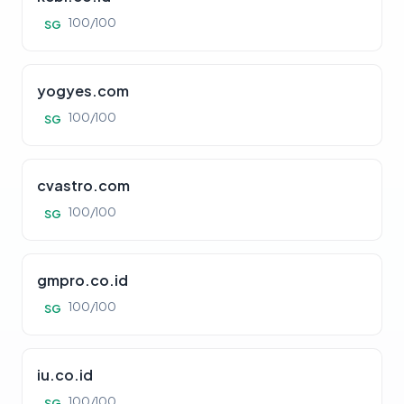
100/100
SG
yogyes.com
100/100
SG
cvastro.com
100/100
SG
gmpro.co.id
100/100
SG
iu.co.id
100/100
SG