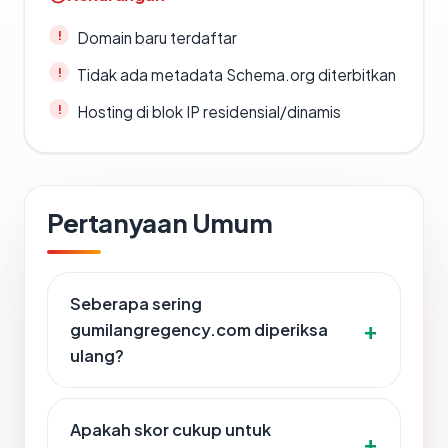
Domain baru terdaftar
Tidak ada metadata Schema.org diterbitkan
Hosting di blok IP residensial/dinamis
Pertanyaan Umum
Seberapa sering
gumilangregency.com diperiksa
ulang?
Apakah skor cukup untuk