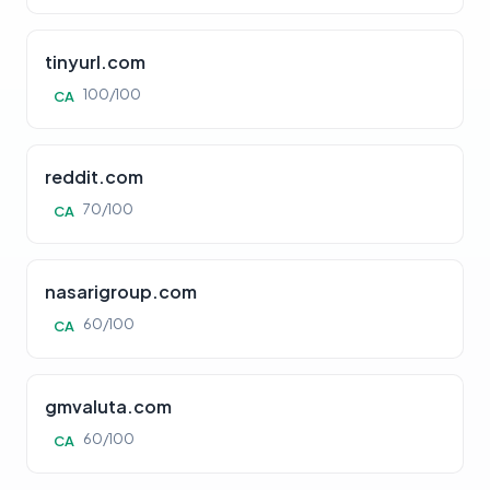
tinyurl.com
100/100
CA
reddit.com
70/100
CA
nasarigroup.com
60/100
CA
gmvaluta.com
60/100
CA