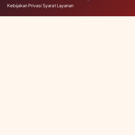
Kebijakan Privasi
·
Syarat Layanan