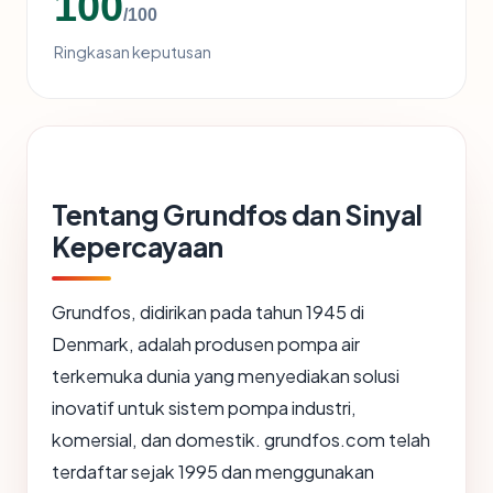
100
/100
Ringkasan keputusan
Tentang Grundfos dan Sinyal
Kepercayaan
Grundfos, didirikan pada tahun 1945 di
Denmark, adalah produsen pompa air
terkemuka dunia yang menyediakan solusi
inovatif untuk sistem pompa industri,
komersial, dan domestik. grundfos.com telah
terdaftar sejak 1995 dan menggunakan