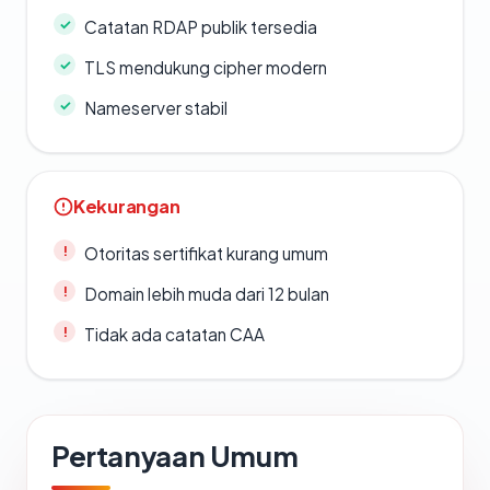
Catatan RDAP publik tersedia
TLS mendukung cipher modern
Nameserver stabil
Kekurangan
Otoritas sertifikat kurang umum
Domain lebih muda dari 12 bulan
Tidak ada catatan CAA
Pertanyaan Umum