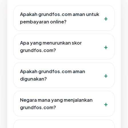
Apakah grundfos.com aman untuk
pembayaran online?
Apa yang menurunkan skor
grundfos.com?
Apakah grundfos.com aman
digunakan?
Negara mana yang menjalankan
grundfos.com?