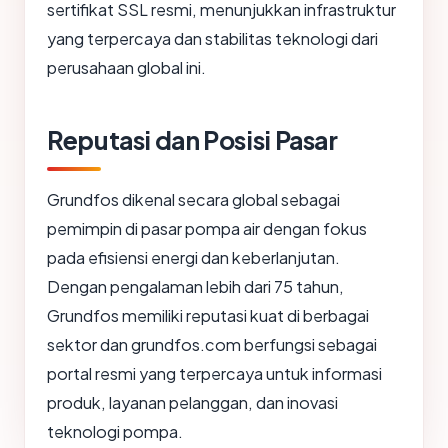
sertifikat SSL resmi, menunjukkan infrastruktur
yang terpercaya dan stabilitas teknologi dari
perusahaan global ini.
Reputasi dan Posisi Pasar
Grundfos dikenal secara global sebagai
pemimpin di pasar pompa air dengan fokus
pada efisiensi energi dan keberlanjutan.
Dengan pengalaman lebih dari 75 tahun,
Grundfos memiliki reputasi kuat di berbagai
sektor dan grundfos.com berfungsi sebagai
portal resmi yang terpercaya untuk informasi
produk, layanan pelanggan, dan inovasi
teknologi pompa.