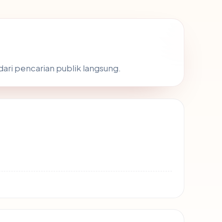
dari pencarian publik langsung.