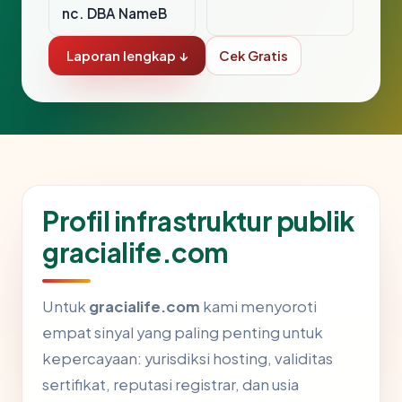
nc. DBA NameB
Laporan lengkap ↓
Cek Gratis
Profil infrastruktur publik
gracialife.com
Untuk
gracialife.com
kami menyoroti
empat sinyal yang paling penting untuk
kepercayaan: yurisdiksi hosting, validitas
sertifikat, reputasi registrar, dan usia