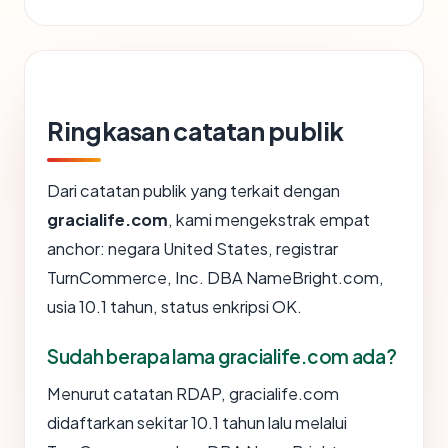
Ringkasan catatan publik
Dari catatan publik yang terkait dengan
gracialife.com
, kami mengekstrak empat
anchor: negara United States, registrar
TurnCommerce, Inc. DBA NameBright.com,
usia 10.1 tahun, status enkripsi OK.
Sudah berapa lama gracialife.com ada?
Menurut catatan RDAP, gracialife.com
didaftarkan sekitar 10.1 tahun lalu melalui