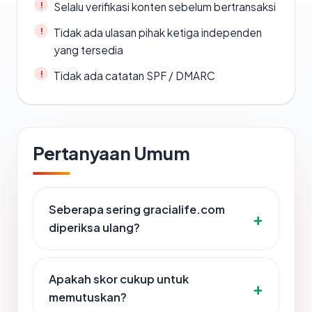
Selalu verifikasi konten sebelum bertransaksi
Tidak ada ulasan pihak ketiga independen
yang tersedia
Tidak ada catatan SPF / DMARC
Pertanyaan Umum
Seberapa sering gracialife.com
diperiksa ulang?
Apakah skor cukup untuk
memutuskan?