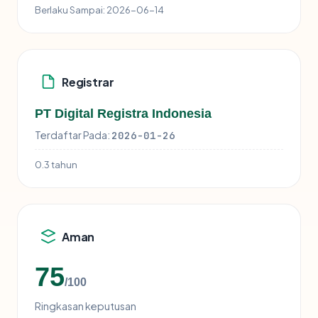
Berlaku Sampai:
2026-06-14
Registrar
PT Digital Registra Indonesia
Terdaftar Pada:
2026-01-26
0.3 tahun
Aman
75
/100
Ringkasan keputusan