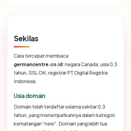
Sekilas
Cara tercepat membaca
germancentre.co.id
: negara Canada, usia 0.3
tahun, SSL OK, registrar PT Digital Registra
Indonesia.
Usia domain
Domain telah terdaftar selama sekitar 0.3
tahun, yang menempatkannya dalam kategori
kematangan "new". Domain yang lebih tua