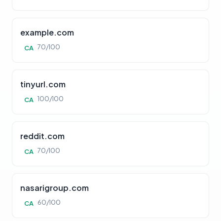
example.com
70/100
CA
tinyurl.com
100/100
CA
reddit.com
70/100
CA
nasarigroup.com
60/100
CA