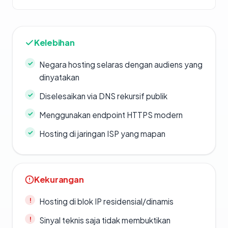
Kelebihan
Negara hosting selaras dengan audiens yang
dinyatakan
Diselesaikan via DNS rekursif publik
Menggunakan endpoint HTTPS modern
Hosting di jaringan ISP yang mapan
Kekurangan
Hosting di blok IP residensial/dinamis
Sinyal teknis saja tidak membuktikan