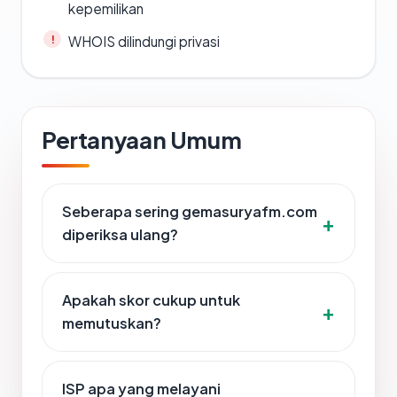
kepemilikan
WHOIS dilindungi privasi
Pertanyaan Umum
Seberapa sering gemasuryafm.com
diperiksa ulang?
Apakah skor cukup untuk
memutuskan?
ISP apa yang melayani