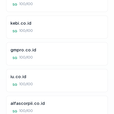
100/100
SG
kebi.co.id
100/100
SG
gmpro.co.id
100/100
SG
iu.co.id
100/100
SG
alfascorpii.co.id
100/100
SG