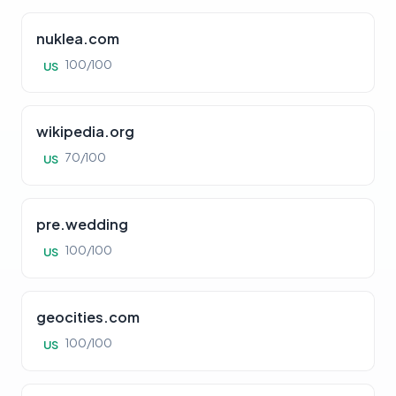
nuklea.com
100/100
US
wikipedia.org
70/100
US
pre.wedding
100/100
US
geocities.com
100/100
US