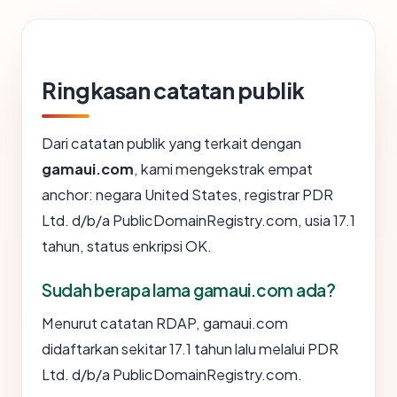
Ringkasan catatan publik
Dari catatan publik yang terkait dengan
gamaui.com
, kami mengekstrak empat
anchor: negara United States, registrar PDR
Ltd. d/b/a PublicDomainRegistry.com, usia 17.1
tahun, status enkripsi OK.
Sudah berapa lama gamaui.com ada?
Menurut catatan RDAP, gamaui.com
didaftarkan sekitar 17.1 tahun lalu melalui PDR
Ltd. d/b/a PublicDomainRegistry.com.