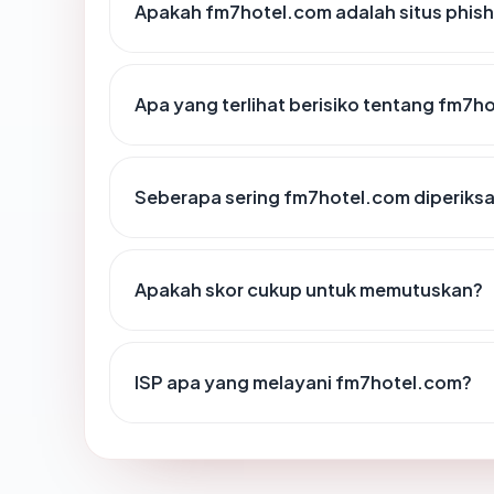
Apakah fm7hotel.com adalah situs phish
Apa yang terlihat berisiko tentang fm7h
Seberapa sering fm7hotel.com diperiksa
Apakah skor cukup untuk memutuskan?
ISP apa yang melayani fm7hotel.com?