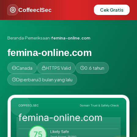
CoffeeclSec
Cek Gratis
Beranda
›
Pemeriksaan
›
femina-online.com
femina-online.com
Canada
HTTPS Valid
0.6 tahun
Diperbarui
3 bulan yang lalu