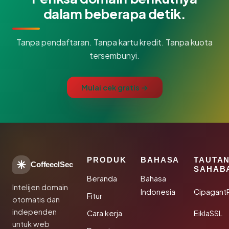
dalam beberapa detik.
Tanpa pendaftaran. Tanpa kartu kredit. Tanpa kuota
tersembunyi.
Mulai cek gratis →
PRODUK
BAHASA
TAUTA
CoffeeclSec
SAHAB
Beranda
Bahasa
Intelijen domain
Indonesia
Cipagant
Fitur
otomatis dan
independen
Cara kerja
EiklaSSL
untuk web