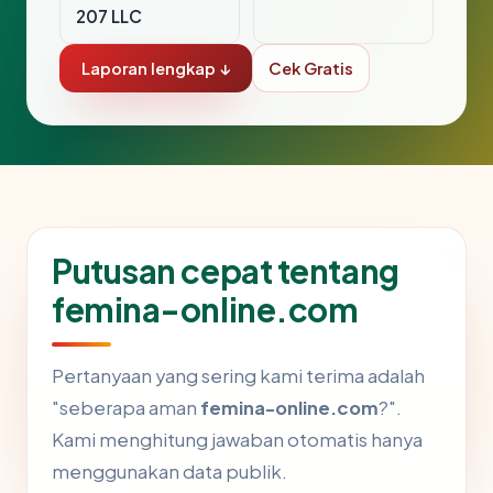
207 LLC
Laporan lengkap ↓
Cek Gratis
Putusan cepat tentang
femina-online.com
Pertanyaan yang sering kami terima adalah
"seberapa aman
femina-online.com
?".
Kami menghitung jawaban otomatis hanya
menggunakan data publik.