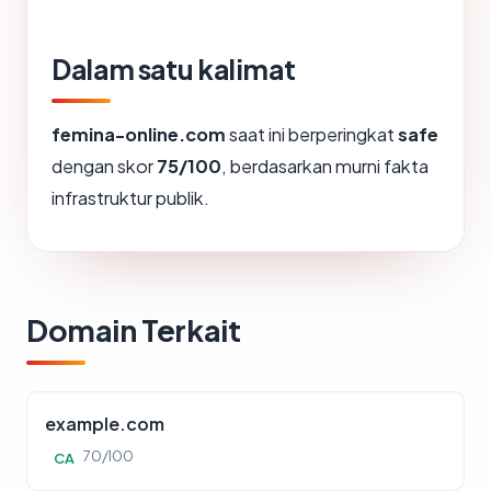
Dalam satu kalimat
femina-online.com
saat ini berperingkat
safe
dengan skor
75/100
, berdasarkan murni fakta
infrastruktur publik.
Domain Terkait
example.com
70/100
CA