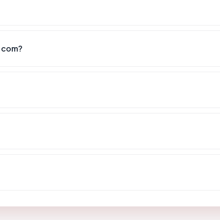
m.com?