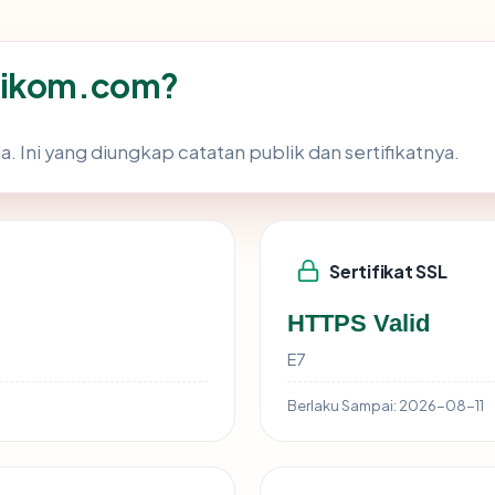
tnikom.com?
 Ini yang diungkap catatan publik dan sertifikatnya.
Sertifikat SSL
HTTPS Valid
E7
Berlaku Sampai:
2026-08-11