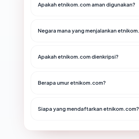
Apakah etnikom.com aman digunakan?
Negara mana yang menjalankan etniko
Apakah etnikom.com dienkripsi?
Berapa umur etnikom.com?
Siapa yang mendaftarkan etnikom.com?