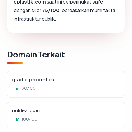
eplastik.com
saat ini berperingkat
safe
dengan skor
75/100
, berdasarkan murni fakta
infrastruktur publik.
Domain Terkait
gradle.properties
90/100
US
nuklea.com
100/100
US