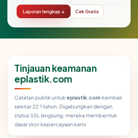
Laporan lengkap ↓
Cek Gratis
Tinjauan keamanan
eplastik.com
Catatan publik untuk
eplastik.com
kembali
sekitar 22.1 tahun. Digabungkan dengan
status SSL langsung, mereka membentuk
dasar skor kepercayaan kami.