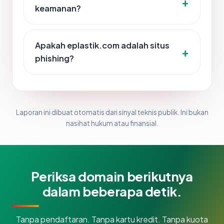
keamanan?
Apakah eplastik.com adalah situs
phishing?
Laporan ini dibuat otomatis dari sinyal teknis publik. Ini bukan
nasihat hukum atau finansial.
Periksa domain berikutnya
dalam beberapa detik.
Tanpa pendaftaran. Tanpa kartu kredit. Tanpa kuota