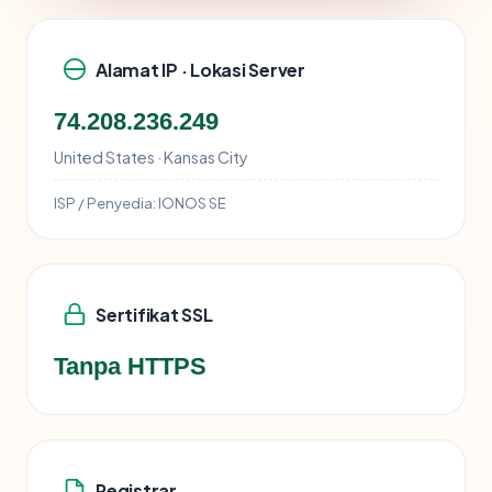
Alamat IP · Lokasi Server
74.208.236.249
United States · Kansas City
ISP / Penyedia:
IONOS SE
Sertifikat SSL
Tanpa HTTPS
Registrar