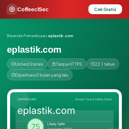
CoffeeclSec
Cek Gratis
Beranda
›
Pemeriksaan
›
eplastik.com
eplastik.com
United States
Tanpa HTTPS
22.1 tahun
Diperbarui
3 bulan yang lalu