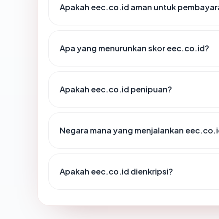
Apakah eec.co.id aman untuk pembayara
Apa yang menurunkan skor eec.co.id?
Apakah eec.co.id penipuan?
Negara mana yang menjalankan eec.co.
Apakah eec.co.id dienkripsi?