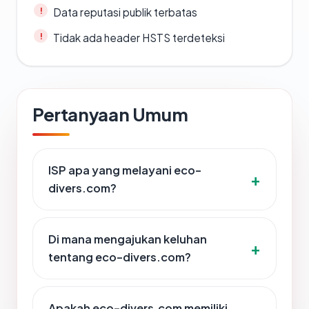
Data reputasi publik terbatas
Tidak ada header HSTS terdeteksi
Pertanyaan Umum
ISP apa yang melayani eco-
divers.com?
Di mana mengajukan keluhan
tentang eco-divers.com?
Apakah eco-divers.com memiliki