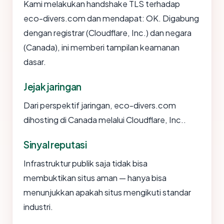
Kami melakukan handshake TLS terhadap
eco-divers.com dan mendapat: OK. Digabung
dengan registrar (Cloudflare, Inc.) dan negara
(Canada), ini memberi tampilan keamanan
dasar.
Jejak jaringan
Dari perspektif jaringan, eco-divers.com
dihosting di Canada melalui Cloudflare, Inc..
Sinyal reputasi
Infrastruktur publik saja tidak bisa
membuktikan situs aman — hanya bisa
menunjukkan apakah situs mengikuti standar
industri.