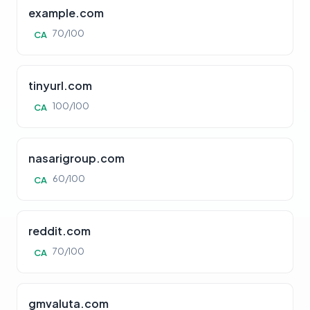
example.com
70/100
CA
tinyurl.com
100/100
CA
nasarigroup.com
60/100
CA
reddit.com
70/100
CA
gmvaluta.com