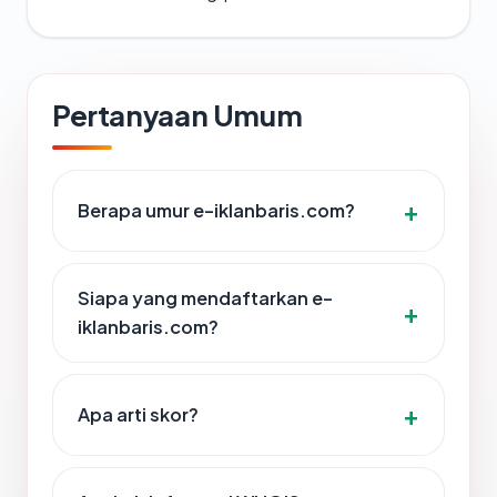
Pertanyaan Umum
Berapa umur e-iklanbaris.com?
Siapa yang mendaftarkan e-
iklanbaris.com?
Apa arti skor?