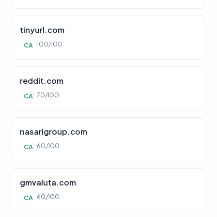
tinyurl.com
100/100
CA
reddit.com
70/100
CA
nasarigroup.com
60/100
CA
gmvaluta.com
60/100
CA