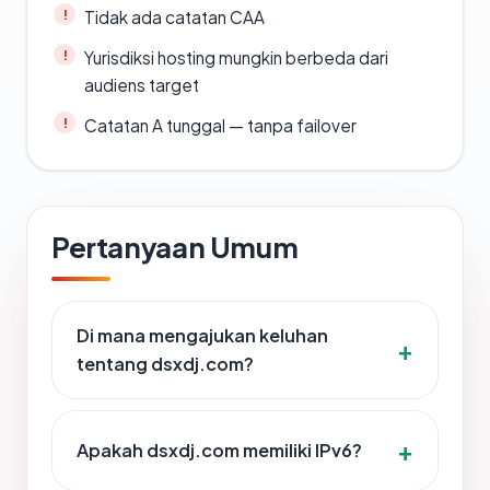
Tidak ada catatan CAA
Yurisdiksi hosting mungkin berbeda dari
audiens target
Catatan A tunggal — tanpa failover
Pertanyaan Umum
Di mana mengajukan keluhan
tentang dsxdj.com?
Apakah dsxdj.com memiliki IPv6?