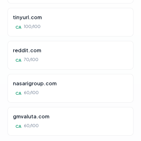
tinyurl.com
100/100
CA
reddit.com
70/100
CA
nasarigroup.com
60/100
CA
gmvaluta.com
60/100
CA