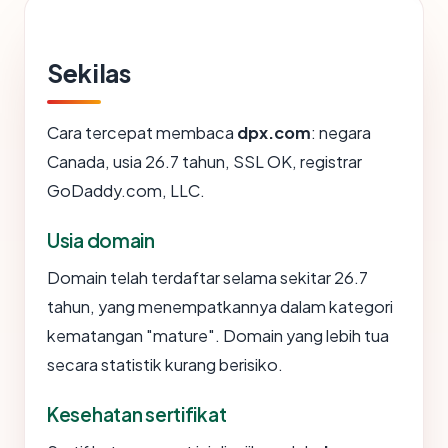
Sekilas
Cara tercepat membaca
dpx.com
: negara
Canada, usia 26.7 tahun, SSL OK, registrar
GoDaddy.com, LLC.
Usia domain
Domain telah terdaftar selama sekitar 26.7
tahun, yang menempatkannya dalam kategori
kematangan "mature". Domain yang lebih tua
secara statistik kurang berisiko.
Kesehatan sertifikat