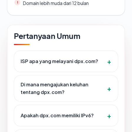
Domain lebih muda dari 12 bulan
Pertanyaan Umum
ISP apa yang melayani dpx.com?
Di mana mengajukan keluhan
tentang dpx.com?
Apakah dpx.com memiliki IPv6?