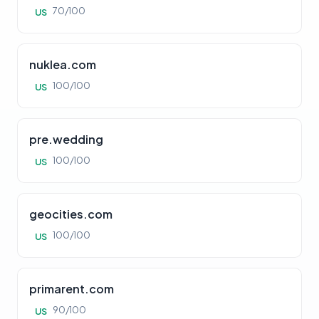
70/100
US
nuklea.com
100/100
US
pre.wedding
100/100
US
geocities.com
100/100
US
primarent.com
90/100
US