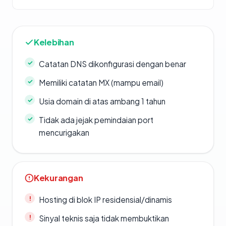
Kelebihan
Catatan DNS dikonfigurasi dengan benar
Memiliki catatan MX (mampu email)
Usia domain di atas ambang 1 tahun
Tidak ada jejak pemindaian port
mencurigakan
Kekurangan
Hosting di blok IP residensial/dinamis
Sinyal teknis saja tidak membuktikan