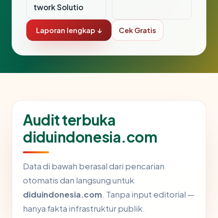
twork Solutio
Laporan lengkap ↓
Cek Gratis
Audit terbuka
diduindonesia.com
Data di bawah berasal dari pencarian
otomatis dan langsung untuk
diduindonesia.com
. Tanpa input editorial —
hanya fakta infrastruktur publik.