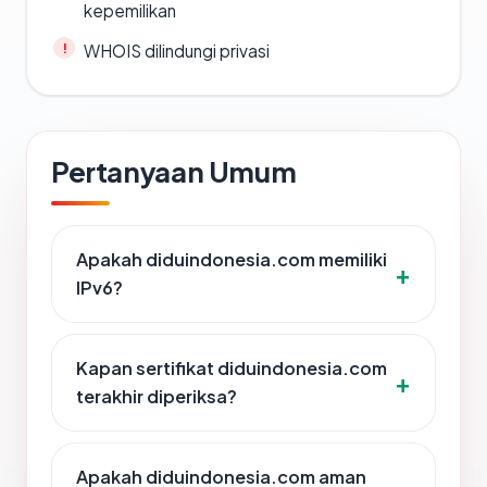
kepemilikan
WHOIS dilindungi privasi
Pertanyaan Umum
Apakah diduindonesia.com memiliki
IPv6?
Kapan sertifikat diduindonesia.com
terakhir diperiksa?
Apakah diduindonesia.com aman