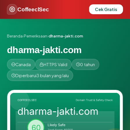
CoffeeclSec
Cek Gratis
Beranda
›
Pemeriksaan
›
dharma-jakti.com
dharma-jakti.com
Canada
HTTPS Valid
0 tahun
Diperbarui
3 bulan yang lalu