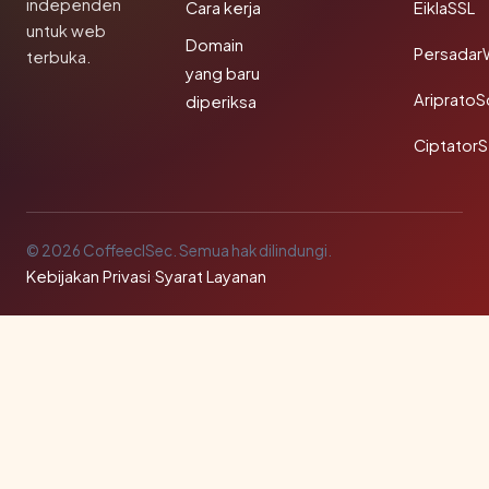
independen
Cara kerja
EiklaSSL
untuk web
Domain
Persadar
terbuka.
yang baru
Ariprato
diperiksa
Ciptator
© 2026 CoffeeclSec. Semua hak dilindungi.
Kebijakan Privasi
·
Syarat Layanan