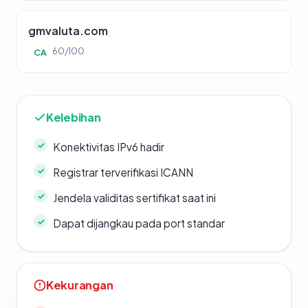
gmvaluta.com
60/100
CA
Kelebihan
Konektivitas IPv6 hadir
Registrar terverifikasi ICANN
Jendela validitas sertifikat saat ini
Dapat dijangkau pada port standar
Kekurangan