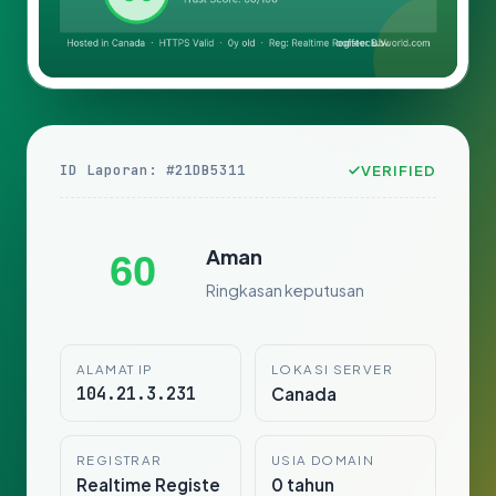
ID Laporan: #21DB5311
VERIFIED
Aman
60
Ringkasan keputusan
ALAMAT IP
LOKASI SERVER
104.21.3.231
Canada
REGISTRAR
USIA DOMAIN
Realtime Registe
0 tahun