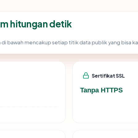
am hitungan detik
 di bawah mencakup setiap titik data publik yang bisa ka
Sertifikat SSL
Tanpa HTTPS