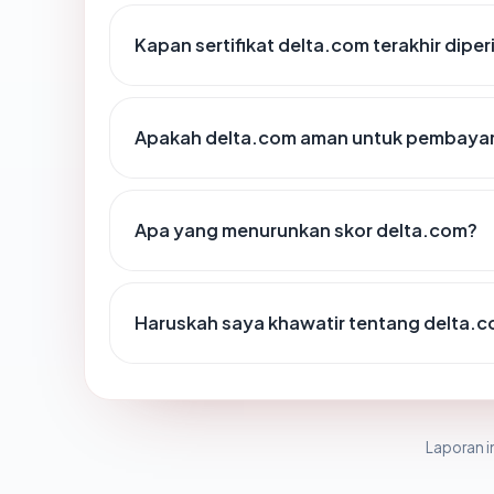
Kapan sertifikat delta.com terakhir diper
Apakah delta.com aman untuk pembayar
Apa yang menurunkan skor delta.com?
Haruskah saya khawatir tentang delta.
Laporan in