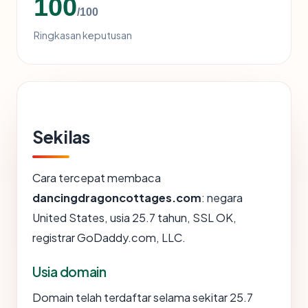
100
/100
Ringkasan keputusan
Sekilas
Cara tercepat membaca
dancingdragoncottages.com
: negara
United States, usia 25.7 tahun, SSL OK,
registrar GoDaddy.com, LLC.
Usia domain
Domain telah terdaftar selama sekitar 25.7