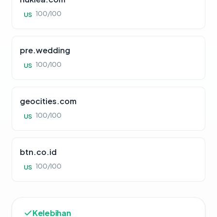
100/100
US
pre.wedding
100/100
US
geocities.com
100/100
US
btn.co.id
100/100
US
Kelebihan