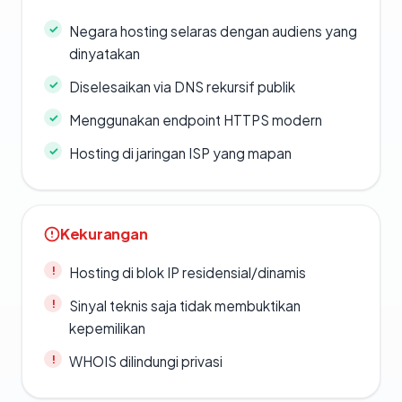
Negara hosting selaras dengan audiens yang
dinyatakan
Diselesaikan via DNS rekursif publik
Menggunakan endpoint HTTPS modern
Hosting di jaringan ISP yang mapan
Kekurangan
Hosting di blok IP residensial/dinamis
Sinyal teknis saja tidak membuktikan
kepemilikan
WHOIS dilindungi privasi