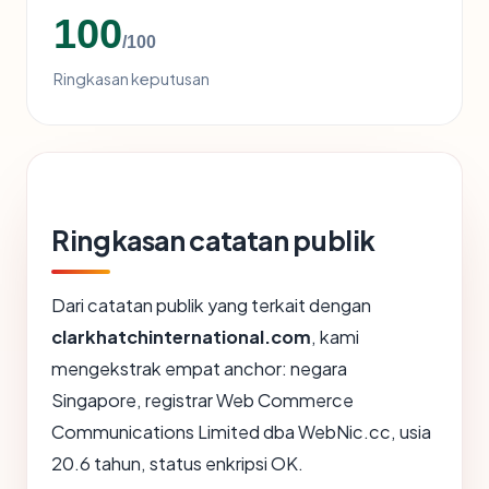
100
/100
Ringkasan keputusan
Ringkasan catatan publik
Dari catatan publik yang terkait dengan
clarkhatchinternational.com
, kami
mengekstrak empat anchor: negara
Singapore, registrar Web Commerce
Communications Limited dba WebNic.cc, usia
20.6 tahun, status enkripsi OK.