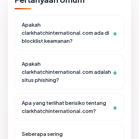
Apakah
clarkhatchinternational.com ada di
blocklist keamanan?
Apakah
clarkhatchinternational.com adalah
situs phishing?
Apa yang terlihat berisiko tentang
clarkhatchinternational.com?
Seberapa sering