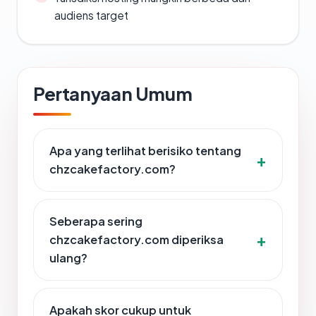
audiens target
Pertanyaan Umum
Apa yang terlihat berisiko tentang
chzcakefactory.com?
Seberapa sering
chzcakefactory.com diperiksa
ulang?
Apakah skor cukup untuk