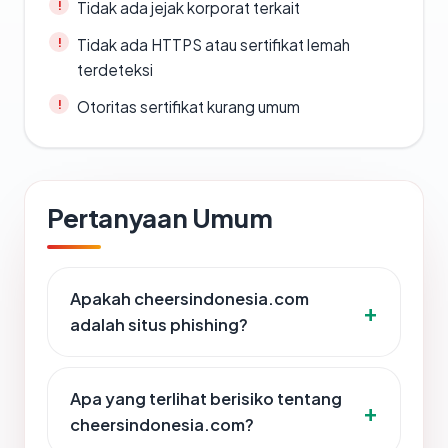
Tidak ada jejak korporat terkait
Tidak ada HTTPS atau sertifikat lemah
terdeteksi
Otoritas sertifikat kurang umum
Pertanyaan Umum
Apakah cheersindonesia.com
adalah situs phishing?
Apa yang terlihat berisiko tentang
cheersindonesia.com?