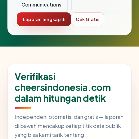
Communications
Laporan lengkap ↓
Cek Gratis
Verifikasi
cheersindonesia.com
dalam hitungan detik
Independen, otomatis, dan gratis — laporan
di bawah mencakup setiap titik data publik
yang bisa kami tarik tentang