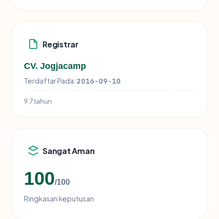
Registrar
CV. Jogjacamp
Terdaftar Pada:
2016-09-10
9.7 tahun
Sangat Aman
100
/100
Ringkasan keputusan