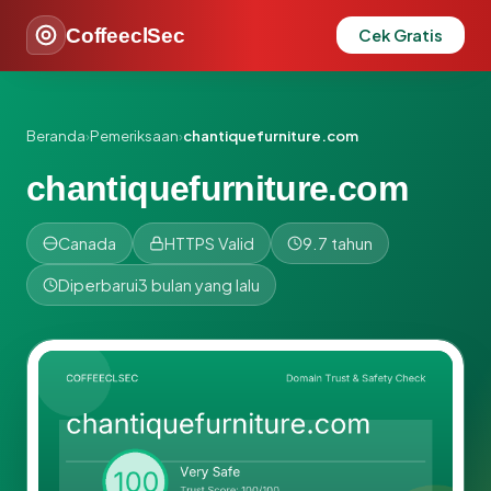
CoffeeclSec
Cek Gratis
Beranda
›
Pemeriksaan
›
chantiquefurniture.com
chantiquefurniture.com
Canada
HTTPS Valid
9.7 tahun
Diperbarui
3 bulan yang lalu