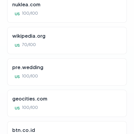
nuklea.com
100/100
US
wikipedia.org
70/100
US
pre.wedding
100/100
US
geocities.com
100/100
US
btn.co.id