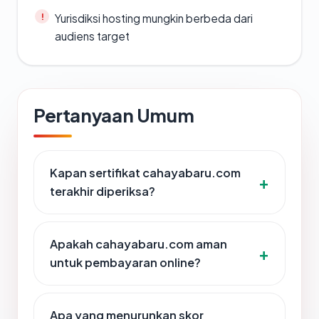
Yurisdiksi hosting mungkin berbeda dari
audiens target
Pertanyaan Umum
Kapan sertifikat cahayabaru.com
terakhir diperiksa?
Apakah cahayabaru.com aman
untuk pembayaran online?
Apa yang menurunkan skor