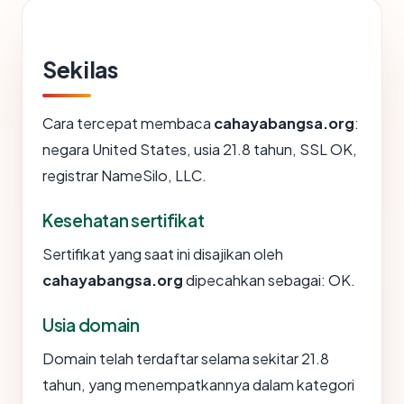
Sekilas
Cara tercepat membaca
cahayabangsa.org
:
negara United States, usia 21.8 tahun, SSL OK,
registrar NameSilo, LLC.
Kesehatan sertifikat
Sertifikat yang saat ini disajikan oleh
cahayabangsa.org
dipecahkan sebagai: OK.
Usia domain
Domain telah terdaftar selama sekitar 21.8
tahun, yang menempatkannya dalam kategori