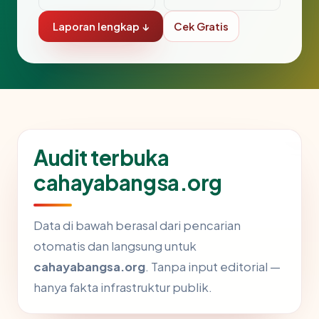
Laporan lengkap ↓
Cek Gratis
Audit terbuka
cahayabangsa.org
Data di bawah berasal dari pencarian
otomatis dan langsung untuk
cahayabangsa.org
. Tanpa input editorial —
hanya fakta infrastruktur publik.